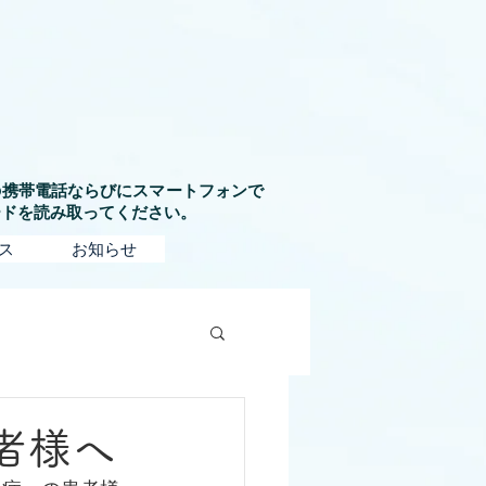
の携帯電話ならびにスマートフォンで
コードを読み取ってください。
ス
お知らせ
者様へ